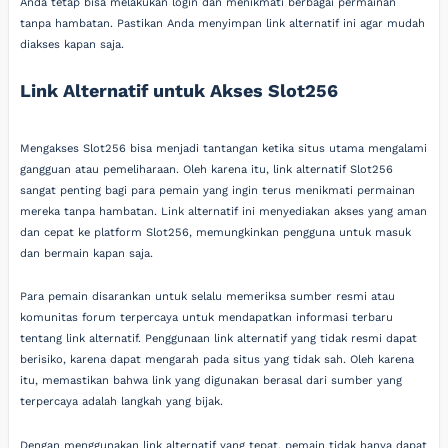
Anda tetap bisa melakukan login dan menikmati berbagai permainan
tanpa hambatan. Pastikan Anda menyimpan link alternatif ini agar mudah
diakses kapan saja.
Link Alternatif untuk Akses Slot256
Mengakses Slot256 bisa menjadi tantangan ketika situs utama mengalami
gangguan atau pemeliharaan. Oleh karena itu, link alternatif Slot256
sangat penting bagi para pemain yang ingin terus menikmati permainan
mereka tanpa hambatan. Link alternatif ini menyediakan akses yang aman
dan cepat ke platform Slot256, memungkinkan pengguna untuk masuk
dan bermain kapan saja.
Para pemain disarankan untuk selalu memeriksa sumber resmi atau
komunitas forum terpercaya untuk mendapatkan informasi terbaru
tentang link alternatif. Penggunaan link alternatif yang tidak resmi dapat
berisiko, karena dapat mengarah pada situs yang tidak sah. Oleh karena
itu, memastikan bahwa link yang digunakan berasal dari sumber yang
terpercaya adalah langkah yang bijak.
Dengan menggunakan link alternatif yang tepat, pemain tidak hanya dapat