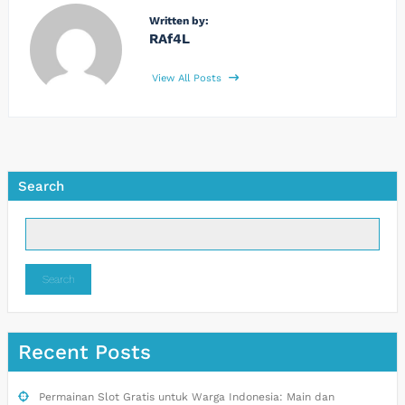
Written by:
RAf4L
View All Posts
Search
Search
Recent Posts
Permainan Slot Gratis untuk Warga Indonesia: Main dan