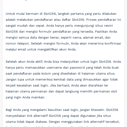
Untuk mulai bermain di Slot256, langkah pertama yang perlu dilakukan
adalah melakukan pendaftaran atau daftar Slot256. Proses pendaftaran ini
sangat mudah dan cepat. Anda hanya perlu mengunjungi situs resmi
Slot256 dan mengisi formulir pendaftaran yang tersedia. Pastikan Anda
mengisi semua data dengan benar, seperti nama, alamat email, dan
nomor telepon. Setelah mengisi formulir, Anda akan menerima konfirmasi
melalui email untuk mengaktifkan akun Anda.
Setelah akun Anda aktif, Anda bisa melanjutkan untuk login Slot256. Anda
hanya perlu memasukkan username dan password yang telah Anda buat
saat pendaftaran pada kolom yang disediakan di halaman utama situs.
Jangan lupa untuk memeriksa kembali data yang dimasukkan agar tidak
terjadi kesalahan saat login. Jika berhasil, Anda akan diarahkan ke
halaman utama permainan dan dapat langsung memilih permainan slot
yang ingin Anda mainkan.
Bagi Anda yang mengalami kesulitan saat login, jangan khawatir. Slot256
menyediakan link alternatif Slot256 yang dapat digunakan jika situs
utama tidak dapat diakses. Dengan menggunakan link alternatif tersebut,