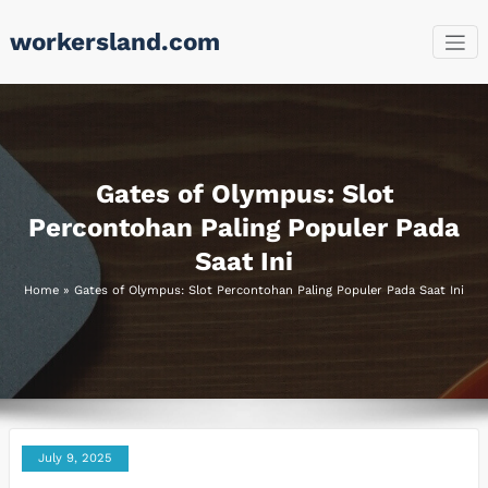
Skip
workersland.com
to
content
Gates of Olympus: Slot
Percontohan Paling Populer Pada
Saat Ini
Home
»
Gates of Olympus: Slot Percontohan Paling Populer Pada Saat Ini
July 9, 2025