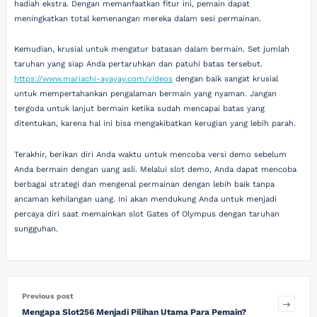
hadiah ekstra. Dengan memanfaatkan fitur ini, pemain dapat
meningkatkan total kemenangan mereka dalam sesi permainan.
Kemudian, krusial untuk mengatur batasan dalam bermain. Set jumlah
taruhan yang siap Anda pertaruhkan dan patuhi batas tersebut.
https://www.mariachi-ayayay.com/videos
dengan baik sangat krusial
untuk mempertahankan pengalaman bermain yang nyaman. Jangan
tergoda untuk lanjut bermain ketika sudah mencapai batas yang
ditentukan, karena hal ini bisa mengakibatkan kerugian yang lebih parah.
Terakhir, berikan diri Anda waktu untuk mencoba versi demo sebelum
Anda bermain dengan uang asli. Melalui slot demo, Anda dapat mencoba
berbagai strategi dan mengenal permainan dengan lebih baik tanpa
ancaman kehilangan uang. Ini akan mendukung Anda untuk menjadi
percaya diri saat memainkan slot Gates of Olympus dengan taruhan
sungguhan.
Previous post
Mengapa Slot256 Menjadi Pilihan Utama Para Pemain?