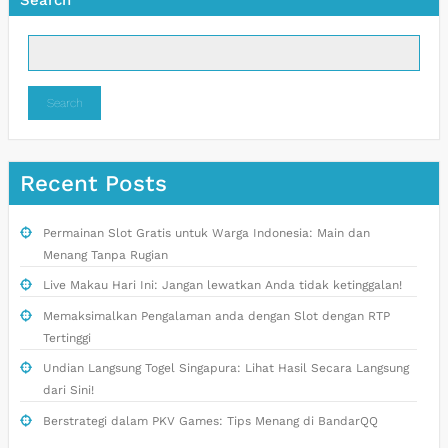
Search
Search
Recent Posts
Permainan Slot Gratis untuk Warga Indonesia: Main dan
Menang Tanpa Rugian
Live Makau Hari Ini: Jangan lewatkan Anda tidak ketinggalan!
Memaksimalkan Pengalaman anda dengan Slot dengan RTP
Tertinggi
Undian Langsung Togel Singapura: Lihat Hasil Secara Langsung
dari Sini!
Berstrategi dalam PKV Games: Tips Menang di BandarQQ