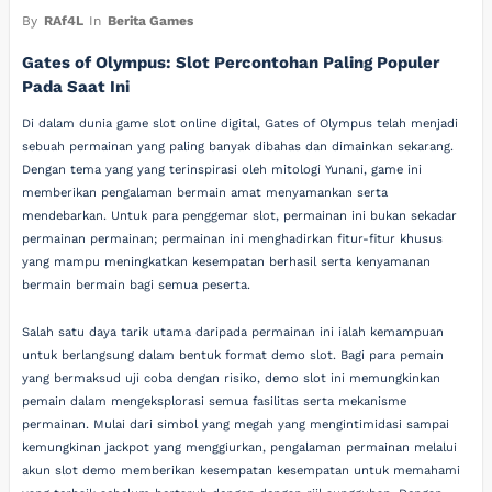
By
RAf4L
In
Berita Games
Gates of Olympus: Slot Percontohan Paling Populer
Pada Saat Ini
Di dalam dunia game slot online digital, Gates of Olympus telah menjadi
sebuah permainan yang paling banyak dibahas dan dimainkan sekarang.
Dengan tema yang yang terinspirasi oleh mitologi Yunani, game ini
memberikan pengalaman bermain amat menyamankan serta
mendebarkan. Untuk para penggemar slot, permainan ini bukan sekadar
permainan permainan; permainan ini menghadirkan fitur-fitur khusus
yang mampu meningkatkan kesempatan berhasil serta kenyamanan
bermain bermain bagi semua peserta.
Salah satu daya tarik utama daripada permainan ini ialah kemampuan
untuk berlangsung dalam bentuk format demo slot. Bagi para pemain
yang bermaksud uji coba dengan risiko, demo slot ini memungkinkan
pemain dalam mengeksplorasi semua fasilitas serta mekanisme
permainan. Mulai dari simbol yang megah yang mengintimidasi sampai
kemungkinan jackpot yang menggiurkan, pengalaman permainan melalui
akun slot demo memberikan kesempatan kesempatan untuk memahami