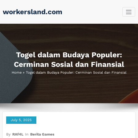
Skip
workersland.com
to
content
Togel dalam Budaya Populer:
Cerminan Sosial dan Finansial
Home
»
Togel dalam Budaya Populer: Cerminan Sosial dan Finansial
July 5, 2025
By
RAf4L
In
Berita Games