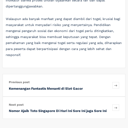
indikator bahwa proses undian dijalankan secara fair dan dapat
dipertanggungjawabkan.
Walaupun ada banyak manfaat yang dapat diambil dari togel, krusial bagi
masyarakat untuk menyadari risiko yang menyertainya. Pendidikan
mengenai pengaruh sosial dan ekonomi dari togel perlu ditingkatkan,
sehingga masyarakat bisa membuat keputusan yang tepat. Dengan
pemahaman yang baik mengenai togel serta regulasi yang ada, diharapkan
para peserta dapat berpartisipasi dengan cara yang lebih sehat dan
responsif.
Previous post
Kemenangan Fantastis Menanti di Slot Gacor
Next post
Nomor Ajaib Toto Singapore Di Hari Ini Sore Ini juga Sore Ini