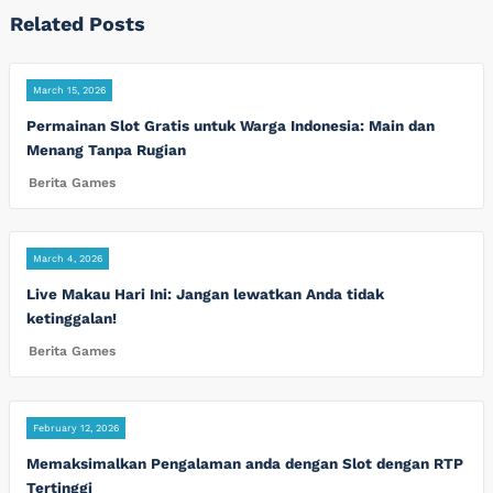
Related Posts
March 15, 2026
Permainan Slot Gratis untuk Warga Indonesia: Main dan
Menang Tanpa Rugian
Berita Games
March 4, 2026
Live Makau Hari Ini: Jangan lewatkan Anda tidak
ketinggalan!
Berita Games
February 12, 2026
Memaksimalkan Pengalaman anda dengan Slot dengan RTP
Tertinggi