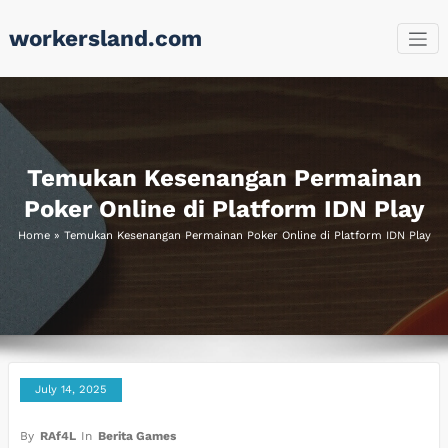
Skip
workersland.com
to
content
Temukan Kesenangan Permainan
Poker Online di Platform IDN Play
Home
»
Temukan Kesenangan Permainan Poker Online di Platform IDN Play
July 14, 2025
By
RAf4L
In
Berita Games