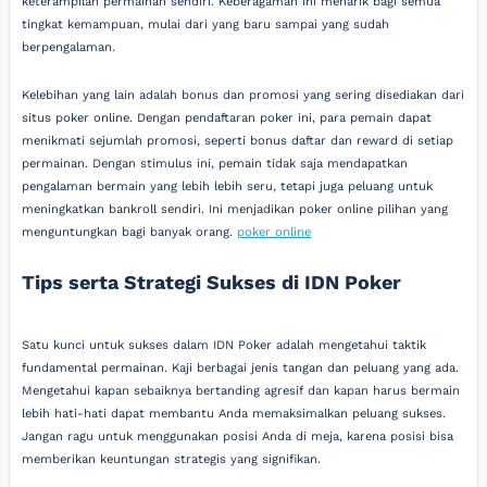
keterampilan permainan sendiri. Keberagaman ini menarik bagi semua
tingkat kemampuan, mulai dari yang baru sampai yang sudah
berpengalaman.
Kelebihan yang lain adalah bonus dan promosi yang sering disediakan dari
situs poker online. Dengan pendaftaran poker ini, para pemain dapat
menikmati sejumlah promosi, seperti bonus daftar dan reward di setiap
permainan. Dengan stimulus ini, pemain tidak saja mendapatkan
pengalaman bermain yang lebih lebih seru, tetapi juga peluang untuk
meningkatkan bankroll sendiri. Ini menjadikan poker online pilihan yang
menguntungkan bagi banyak orang.
poker online
Tips serta Strategi Sukses di IDN Poker
Satu kunci untuk sukses dalam IDN Poker adalah mengetahui taktik
fundamental permainan. Kaji berbagai jenis tangan dan peluang yang ada.
Mengetahui kapan sebaiknya bertanding agresif dan kapan harus bermain
lebih hati-hati dapat membantu Anda memaksimalkan peluang sukses.
Jangan ragu untuk menggunakan posisi Anda di meja, karena posisi bisa
memberikan keuntungan strategis yang signifikan.