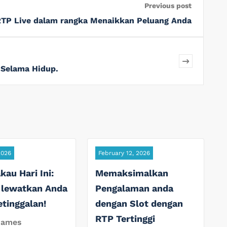
Previous post
 RTP Live dalam rangka Menaikkan Peluang Anda
Selama Hidup.
2026
February 12, 2026
kau Hari Ini:
Memaksimalkan
 lewatkan Anda
Pengalaman anda
etinggalan!
dengan Slot dengan
RTP Tertinggi
Games