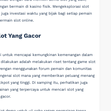
gan bermain di kasino fisik. Mengeksplorasi slot
juga investasi waktu yang bijak bagi setiap pemain
rmain slot online.
ot Yang Gacor
nci untuk mencapai kemungkinan kemenangan dalam
a dilakukan adalah melakukan riset tentang game slot
 Dengan menggunakan forum pemain dan komunitas
mengenai slot mana yang memberikan peluang menang
ckpot yang tinggi. Di samping itu, perhatikan juga
ainan yang terpercaya untuk mencari slot yang
gacor.
lot demo untuk uji coba ragam permainan tanpa