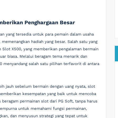
mberikan Penghargaan Besar
ihan yang tersedia untuk para pemain dalam usaha
 memenangkan hadiah yang besar. Salah satu yang
an Slot X500, yang memberikan pengalaman bermain
uar biasa. Melalui beragam tema menarik dan
 menyandang salah satu pilihan terfavorit di antara
ih jauh sebelum bermain dengan uang nyata, slot
 memberikan kesempatan yang baik untuk mencoba
 beragam permainan slot dari PG Soft, tanpa harus
g sempurna untuk memahami fungsi permainan,
gkan, dan menyusun strategi yang tepat untuk