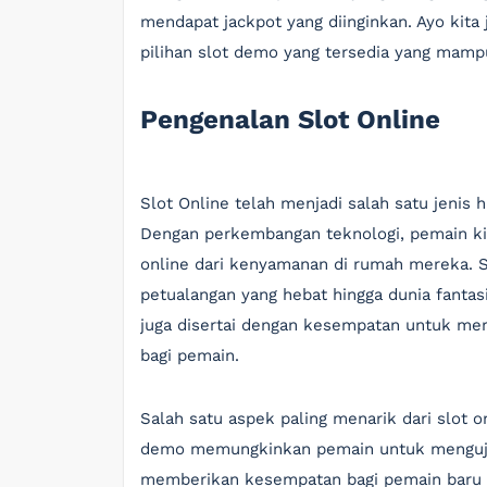
mendapat jackpot yang diinginkan. Ayo kita 
pilihan slot demo yang tersedia yang mam
Pengenalan Slot Online
Slot Online telah menjadi salah satu jenis 
Dengan perkembangan teknologi, pemain kin
online dari kenyamanan di rumah mereka. S
petualangan yang hebat hingga dunia fantas
juga disertai dengan kesempatan untuk mer
bagi pemain.
Salah satu aspek paling menarik dari slot 
demo memungkinkan pemain untuk menguji 
memberikan kesempatan bagi pemain baru