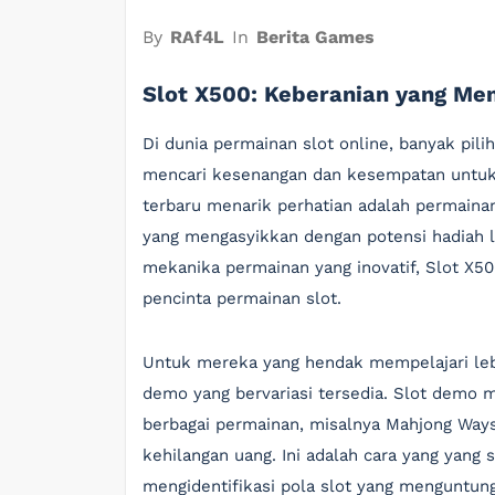
By
RAf4L
In
Berita Games
Slot X500: Keberanian yang Me
Di dunia permainan slot online, banyak pil
mencari kesenangan dan kesempatan untuk
terbaru menarik perhatian adalah permain
yang mengasyikkan dengan potensi hadiah l
mekanika permainan yang inovatif, Slot X500
pencinta permainan slot.
Untuk mereka yang hendak mempelajari leb
demo yang bervariasi tersedia. Slot demo
berbagai permainan, misalnya Mahjong Ways
kehilangan uang. Ini adalah cara yang yan
mengidentifikasi pola slot yang menguntun