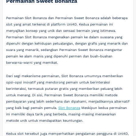
Permainan Sweet Bonanza
Permainan Slot Bonanza dan Permainan Sweet Bonanza adalah beberapa
slot yang amat terkenal di platform Uni4D. Kedua permainan ini
menyajikan konsep yang unik dan sensasi bermain yang istimewa.
Permainan Slot Bonanza mengenalkan pemain ke dalam suasana yang
dipenuhi dengan kehidupan petualangan, dengan grafis yang menarik dan
suara yang menarik, sedangkan Permainan Sweet Bonanza mengantar
pemain ke alam manis yang dipenuhi permen dan buah-buahan
berwarna-warni yang memikat.
Dari segI mekanisme permainan, Slot Bonanza umumnya memberikan
opsi-opsi inovatif yang mendorong pemain untuk berinteraksi
berinteraksi, termasuk putaran gratis yang memberikan peluang lebih
untuk menang. Di sisi, Permainan Sweet Bonanza memiliki metode
pembayaran yang lebih sederhana dan dipahami, menjadikannya alternatif
yang baik bagi pemain pemula.
Slot Bonanza
Meskipun kedua permainan
ini memiliki daya tarik yang berbeda, masing-masing menawarkan
metode unik untuk mendapatkan keuntungan.
Kedua slot tersebut juga memperhatikan pengalaman pengguna di Uni4D,