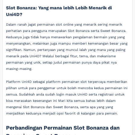
Slot Bonanza: Yang mana lebih Lebih Menarik di
Uni4D?
Dalam ranah jagat permainan slot online yang menarik sering menarik
perhatian para pengguna merupakan Slot Bonanza serta Sweet Bonanza.
Keduanya juga tidak hanya menawarkan pengalaman bermain yang yang
menyenangkan, melainkan juga mampu memberi kemenangan besar yang
signifikan. Namun, pertanyaan yang muncul ialah yang mana yang paling
menarik pada Uni4D? Melalui berbagai fitur, tema, dan mekanisme
permainan yang unik, setiap judul permainan punya daya pikat nya
masing-masing.
Platform Uni4D sebagai platform permainan slot terpercaya memberikan
pilihan untuk para penggemar untuk boleh mencoba kedua permainan ini
semua. Sudahkah anda sudah login masuk Uni4D serta registrasi untuk
bisa merasakan kesenangan ini Mari kita semua bahas lebih dalam
mengenai Slot Bonanza dan Sweet Bonanza, serta apa yang yang
menjadikan keduanya menjadi opsi favorit di kalangan para pemain.
Perbandingan Permainan Slot Bonanza dan