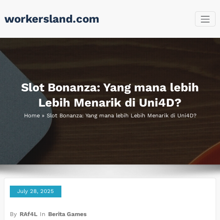
Skip
workersland.com
to
content
Slot Bonanza: Yang mana lebih
Lebih Menarik di Uni4D?
Home
»
Slot Bonanza: Yang mana lebih Lebih Menarik di Uni4D?
July 28, 2025
By
RAf4L
In
Berita Games