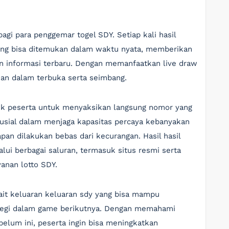
agi para penggemar togel SDY. Setiap kali hasil
ung bisa ditemukan dalam waktu nyata, memberikan
 informasi terbaru. Dengan memanfaatkan live draw
an dalam terbuka serta seimbang.
uk peserta untuk menyaksikan langsung nomor yang
 krusial dalam menjaga kapasitas percaya kebanyakan
an dilakukan bebas dari kecurangan. Hasil hasil
lui berbagai saluran, termasuk situs resmi serta
anan lotto SDY.
kait keluaran keluaran sdy yang bisa mampu
egi dalam game berikutnya. Dengan memahami
belum ini, peserta ingin bisa meningkatkan