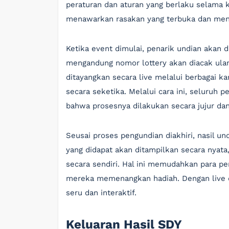
peraturan dan aturan yang berlaku selama k
menawarkan rasakan yang terbuka dan men
Ketika event dimulai, penarik undian akan 
mengandung nomor lottery akan diacak ula
ditayangkan secara live melalui berbagai 
secara seketika. Melalui cara ini, seluruh
bahwa prosesnya dilakukan secara jujur dan
Seusai proses pengundian diakhiri, nasil
yang didapat akan ditampilkan secara nyata
secara sendiri. Hal ini memudahkan para p
mereka memenangkan hadiah. Dengan live d
seru dan interaktif.
Keluaran Hasil SDY