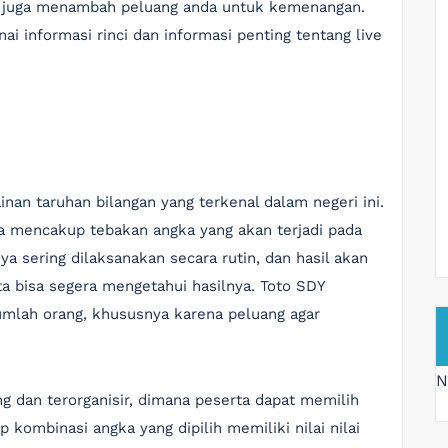
 juga menambah peluang anda untuk kemenangan.
 informasi rinci dan informasi penting tentang live
nan taruhan bilangan yang terkenal dalam negeri ini.
a mencakup tebakan angka yang akan terjadi pada
a sering dilaksanakan secara rutin, dan hasil akan
a bisa segera mengetahui hasilnya. Toto SDY
jumlah orang, khususnya karena peluang agar
N
g dan terorganisir, dimana peserta dapat memilih
 kombinasi angka yang dipilih memiliki nilai nilai