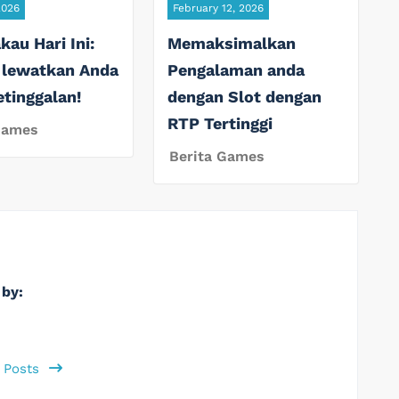
2026
February 12, 2026
kau Hari Ini:
Memaksimalkan
 lewatkan Anda
Pengalaman anda
etinggalan!
dengan Slot dengan
RTP Tertinggi
Games
Berita Games
 by:
l Posts