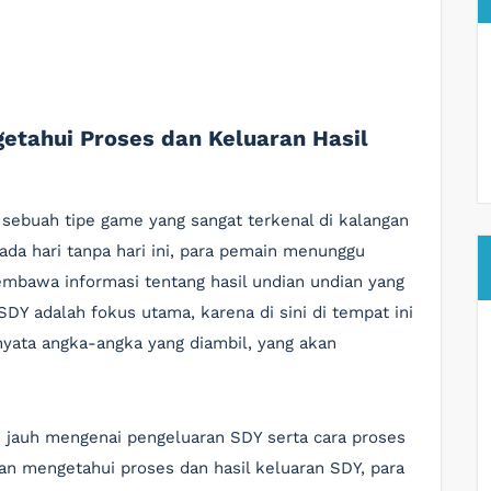
etahui Proses dan Keluaran Hasil
sebuah tipe game yang sangat terkenal di kalangan
ada hari tanpa hari ini, para pemain menunggu
bawa informasi tentang hasil undian undian yang
DY adalah fokus utama, karena di sini di tempat ini
nyata angka-angka yang diambil, yang akan
ih jauh mengenai pengeluaran SDY serta cara proses
an mengetahui proses dan hasil keluaran SDY, para