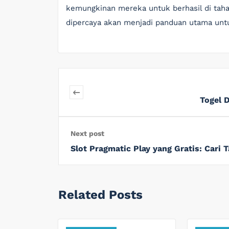
kemungkinan mereka untuk berhasil di tahap
dipercaya akan menjadi panduan utama unt
Togel 
Next post
Slot Pragmatic Play yang Gratis: Cari 
Related Posts