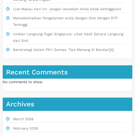
Live Makau Hari Ini: Jangan lewatkan Anda tidak ketinggalan!
Memaksimalkan Pengalaman anda dengan Slot dengan RTP
Tertinggi
Undian Langsung Togel Singapura: Lihat Hasil Secara Langsung
dari Sini!
Berstrategi dalam PKV Games: Tips Menang di BandarQQ
Recent Comments
No comments to show.
Archives
March 2026
February 2026