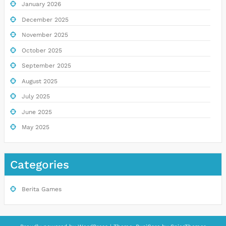
January 2026
December 2025
November 2025
October 2025
September 2025
August 2025
July 2025
June 2025
May 2025
Categories
Berita Games