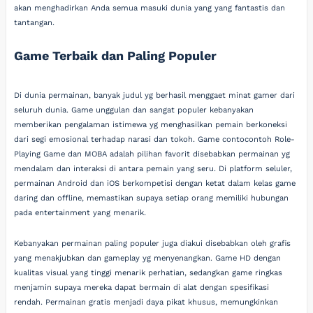
akan menghadirkan Anda semua masuki dunia yang yang fantastis dan
tantangan.
Game Terbaik dan Paling Populer
Di dunia permainan, banyak judul yg berhasil menggaet minat gamer dari
seluruh dunia. Game unggulan dan sangat populer kebanyakan
memberikan pengalaman istimewa yg menghasilkan pemain berkoneksi
dari segi emosional terhadap narasi dan tokoh. Game contocontoh Role-
Playing Game dan MOBA adalah pilihan favorit disebabkan permainan yg
mendalam dan interaksi di antara pemain yang seru. Di platform seluler,
permainan Android dan iOS berkompetisi dengan ketat dalam kelas game
daring dan offline, memastikan supaya setiap orang memiliki hubungan
pada entertainment yang menarik.
Kebanyakan permainan paling populer juga diakui disebabkan oleh grafis
yang menakjubkan dan gameplay yg menyenangkan. Game HD dengan
kualitas visual yang tinggi menarik perhatian, sedangkan game ringkas
menjamin supaya mereka dapat bermain di alat dengan spesifikasi
rendah. Permainan gratis menjadi daya pikat khusus, memungkinkan