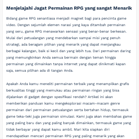
Menjelajahi Jagat Permainan RPG yang sangat Menarik
Bidang game RPG senantiasa menjadi magnet bagi para pencinta game
video. Dengan sejumlah elemen narasi yang kaya ditambah permainan
yang seru, game RPG menawarkan sensasi yang benar-benar berkesan.
Mulai dari petualangan yang mendebarkan sampai misi yang penuh
strategi, ada beragam pilihan yang menarik yang dapat menjangkau
berbagai kalangan, baik si kecil dan yang lebih tua. Dari permainan daring
yang memungkinkan Anda semua bermain dengan teman hingga
permainan yang dimainkan tanpa internet yang dapat dinikmati kapan
saja, semua pilihan ada di tangan Anda.
Apakah Anda kamu meneliti permainan terbaik yang menampilkan grafis
berkualitas tinggi yang memukau atau permainan ringan yang bisa
dijalankan di gadget dengan spesifikasi rendah? Artikel ini akan
memberikan panduan kamu mengeksplorasi macam-macam genre
permainan dari permainan petualangan serta bertahan hidup, termasuk
game teka-teki juga permainan simulasi. Kami juga akan membahas game
yang paling baru dan yang paling banyak dimainkan, termasuk game yang
tidak berbayar yang dapat kamu ambil. Mari kita siapkan diri
mendapatkan mencari permainan RPG yang paling menarik yang akan