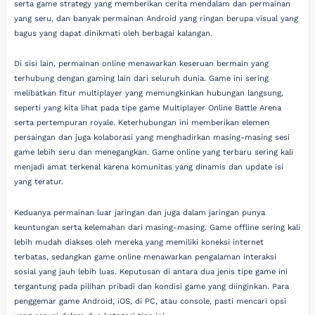
serta game strategy yang memberikan cerita mendalam dan permainan
yang seru, dan banyak permainan Android yang ringan berupa visual yang
bagus yang dapat dinikmati oleh berbagai kalangan.
Di sisi lain, permainan online menawarkan keseruan bermain yang
terhubung dengan gaming lain dari seluruh dunia. Game ini sering
melibatkan fitur multiplayer yang memungkinkan hubungan langsung,
seperti yang kita lihat pada tipe game Multiplayer Online Battle Arena
serta pertempuran royale. Keterhubungan ini memberikan elemen
persaingan dan juga kolaborasi yang menghadirkan masing-masing sesi
game lebih seru dan menegangkan. Game online yang terbaru sering kali
menjadi amat terkenal karena komunitas yang dinamis dan update isi
yang teratur.
Keduanya permainan luar jaringan dan juga dalam jaringan punya
keuntungan serta kelemahan dari masing-masing. Game offline sering kali
lebih mudah diakses oleh mereka yang memiliki koneksi internet
terbatas, sedangkan game online menawarkan pengalaman interaksi
sosial yang jauh lebih luas. Keputusan di antara dua jenis tipe game ini
tergantung pada pilihan pribadi dan kondisi game yang diinginkan. Para
penggemar game Android, iOS, di PC, atau console, pasti mencari opsi