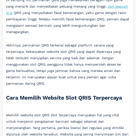
Di samping itu, permainan QRIS juga menawarkan beragam opsi game
yang menarik dan menyediakan peluang menang yang tinggi.
slot deposit
qris
QRIS yang menyediakan fasal kemenangan, yaitu game dengan rasio
pembayaran tinggi. Melalui memilih fasal kemenangan QRIS, pemain dapat
mengalami sensasi bermain yang lebih menguntungkan dan
menegangkan.
Akhirnya, permainan QRIS terkenal sebagai platform sarana yang
terpercaya. Kebanyakan website slot QRIS yang dapat dipercaya yang
telah terbukti menyajikan service yang baik dan selamat. Dengan
menggunakan slot QRIS, pengguna tidak hanya memperoleh akses ke
game berkualitas, tetapi juga jaminan bahwa uang mereka aman dan
terjamin. Ini merupakan alasan kuat untuk para pemain agar coba
permainan daring QRIS.
Cara Memilih Website Slot QRIS Terpercaya
Memilih website slot QRIS Slot terpercaya merupakan hal yang vital
untuk menjamin pengalaman bermain sebagai selamat dan
menyenangkan. Yang pertama, periksa lisensi dan regulasi yang dimiliki
dipunyai oleh website tersebut. Website yang sering menyimpan izin dari