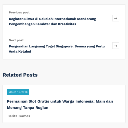
Previous post
Kegiatan Siswa di Sekolah Internasional: Mendorong
Pengembangan Karakter dan Kreativitas
Next post
Pengundian Langsung Togel Singapore: Semua yang Perlu
Anda Ketahui
Related Posts
March 15, 2026
Permainan Slot Gratis untuk Warga Indonesia: Main dan
Menang Tanpa Rugian
Berita Games