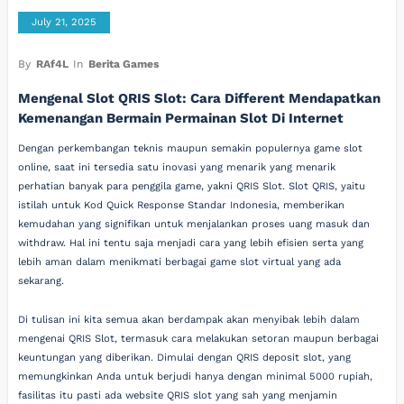
July 21, 2025
By
RAf4L
In
Berita Games
Mengenal Slot QRIS Slot: Cara Different Mendapatkan
Kemenangan Bermain Permainan Slot Di Internet
Dengan perkembangan teknis maupun semakin populernya game slot
online, saat ini tersedia satu inovasi yang menarik yang menarik
perhatian banyak para penggila game, yakni QRIS Slot. Slot QRIS, yaitu
istilah untuk Kod Quick Response Standar Indonesia, memberikan
kemudahan yang signifikan untuk menjalankan proses uang masuk dan
withdraw. Hal ini tentu saja menjadi cara yang lebih efisien serta yang
lebih aman dalam menikmati berbagai game slot virtual yang ada
sekarang.
Di tulisan ini kita semua akan berdampak akan menyibak lebih dalam
mengenai QRIS Slot, termasuk cara melakukan setoran maupun berbagai
keuntungan yang diberikan. Dimulai dengan QRIS deposit slot, yang
memungkinkan Anda untuk berjudi hanya dengan minimal 5000 rupiah,
fasilitas itu pasti ada website QRIS slot yang sah yang menjamin