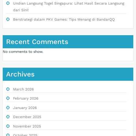
Undian Langsung Togel Singapura: Lihat Hasil Secara Langsung
dari Sini!
Berstrategi dalam PKV Games: Tips Menang di BandarQQ
Recent Comments
No comments to show.
Archives
March 2026
February 2026
January 2026
December 2025
November 2025
October 2025