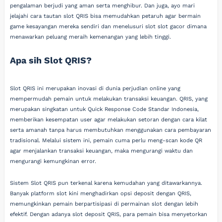
pengalaman berjudi yang aman serta menghibur. Dan juga, ayo mari
jelajahi cara tautan slot QRIS bisa memudahkan petaruh agar bermain
game kesayangan mereka sendiri dan menelusuri slot slot gacor dimana
menawarkan peluang meraih kemenangan yang lebih tinggi.
Apa sih Slot QRIS?
Slot QRIS ini merupakan inovasi di dunia perjudian online yang
mempermudah pemain untuk melakukan transaksi keuangan. QRIS, yang
merupakan singkatan untuk Quick Response Code Standar Indonesia,
memberikan kesempatan user agar melakukan setoran dengan cara kilat
serta amanah tanpa harus membutuhkan menggunakan cara pembayaran
tradisional. Melalui sistem ini, pemain cuma perlu meng-scan kode QR
agar menjalankan transaksi keuangan, maka mengurangi waktu dan
mengurangi kemungkinan error.
Sistem Slot QRIS pun terkenal karena kemudahan yang ditawarkannya.
Banyak platform slot kini menghadirkan opsi deposit dengan QRIS,
memungkinkan pemain berpartisipasi di permainan slot dengan lebih
efektif. Dengan adanya slot deposit QRIS, para pemain bisa menyetorkan