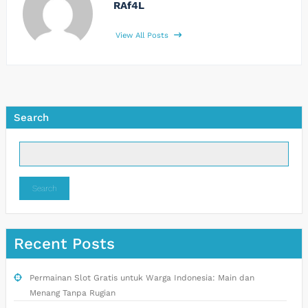
RAf4L
View All Posts
Search
Search
Recent Posts
Permainan Slot Gratis untuk Warga Indonesia: Main dan
Menang Tanpa Rugian