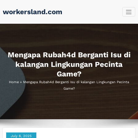
Skip
workersland.com
to
content
Mengapa Rubah4d Berganti Isu di
kalangan Lingkungan Pecinta
Game?
Home
»
Mengapa Rubah4d Berganti Isu di kalangan Lingkungan Pecinta
Game?
July 6, 2025