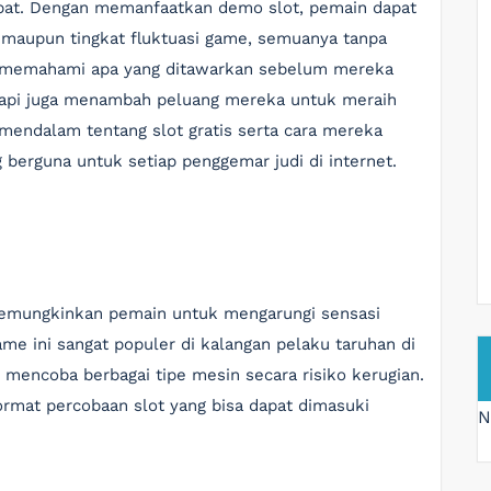
epat. Dengan memanfaatkan demo slot, pemain dapat
n maupun tingkat fluktuasi game, semuanya tanpa
n memahami apa yang ditawarkan sebelum mereka
tapi juga menambah peluang mereka untuk meraih
 mendalam tentang slot gratis serta cara mereka
 berguna untuk setiap penggemar judi di internet.
memungkinkan pemain untuk mengarungi sensasi
me ini sangat populer di kalangan pelaku taruhan di
mencoba berbagai tipe mesin secara risiko kerugian.
format percobaan slot yang bisa dapat dimasuki
N