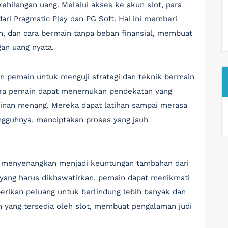
ehilangan uang. Melalui akses ke akun slot, para
ari Pragmatic Play dan PG Soft. Hal ini memberi
, dan cara bermain tanpa beban finansial, membuat
an uang nyata.
an pemain untuk menguji strategi dan teknik bermain
ara pemain dapat menemukan pendekatan yang
inan menang. Mereka dapat latihan sampai merasa
ngguhnya, menciptakan proses yang jauh
an menyenangkan menjadi keuntungan tambahan dari
 yang harus dikhawatirkan, pemain dapat menikmati
rikan peluang untuk berlindung lebih banyak dan
n yang tersedia oleh slot, membuat pengalaman judi