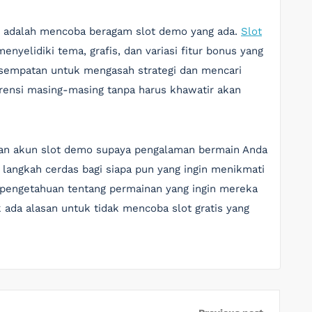
ine adalah mencoba beragam slot demo yang ada.
Slot
nyelidiki tema, grafis, dan variasi fitur bonus yang
esempatan untuk mengasah strategi dan mencari
rensi masing-masing tanpa harus khawatir akan
kan akun slot demo supaya pengalaman bermain Anda
langkah cerdas bagi siapa pun yang ingin menikmati
 pengetahuan tentang permainan yang ingin mereka
 ada alasan untuk tidak mencoba slot gratis yang