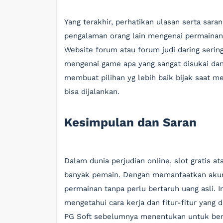
Yang terakhir, perhatikan ulasan serta sara
pengalaman orang lain mengenai permainan 
Website forum atau forum judi daring seri
mengenai game apa yang sangat disukai dan
membuat pilihan yg lebih baik bijak saat 
bisa dijalankan.
Kesimpulan dan Saran
Dalam dunia perjudian online, slot gratis a
banyak pemain. Dengan memanfaatkan akun
permainan tanpa perlu bertaruh uang asli.
mengetahui cara kerja dan fitur-fitur yang 
PG Soft sebelumnya menentukan untuk ber