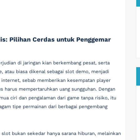
s: Pilihan Cerdas untuk Penggemar
rjudian di jaringan kian berkembang pesat, serta
ee, atau biasa dikenal sebagai slot demo, menjadi
di internet, sebab memberikan kesempatan player
rus harus mempertaruhkan uang sungguhan. Dengan
a ciri dan pengalaman dari game tanpa risiko, itu
agam tipe permainan dari berbagai pengembang
slot bukan sekedar hanya sarana hiburan, melainkan