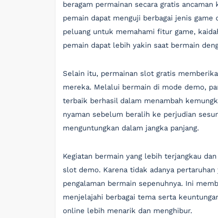
beragam permainan secara gratis ancaman k
pemain dapat menguji berbagai jenis game d
peluang untuk memahami fitur game, kaidah
pemain dapat lebih yakin saat bermain deng
Selain itu, permainan slot gratis memberik
mereka. Melalui bermain di mode demo, p
terbaik berhasil dalam menambah kemungk
nyaman sebelum beralih ke perjudian sesu
menguntungkan dalam jangka panjang.
Kegiatan bermain yang lebih terjangkau d
slot demo. Karena tidak adanya pertaruhan
pengalaman bermain sepenuhnya. Ini membe
menjelajahi berbagai tema serta keuntunga
online lebih menarik dan menghibur.