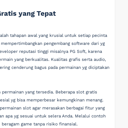
ratis yang Tepat
alah tahapan awal yang krusial untuk setiap pecinta
lu mempertimbangkan pengembang software dari yg
developer reputasi tinggi misalnya PG Soft, karena
in yang berkualitas. Kualitas grafis serta audio,
sering cenderung bagus pada permainan yg diciptakan
permainan yang tersedia. Beberapa slot gratis
spesial yg bisa memperbesar kemungkinan menang.
permainan slot agar merasakan berbagai fitur yang
 apa yg sesuai untuk selera Anda. Melalui contoh
 beragam game tanpa risiko finansial.