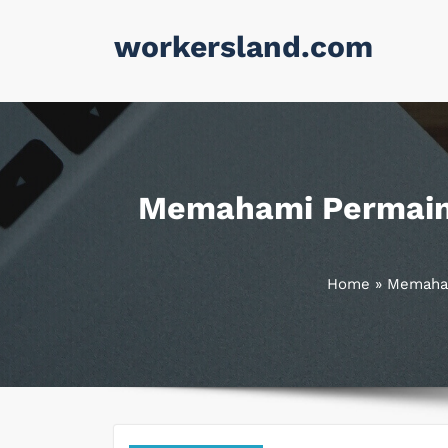
Skip
workersland.com
to
content
Memahami Permainan
Home
»
Memaham