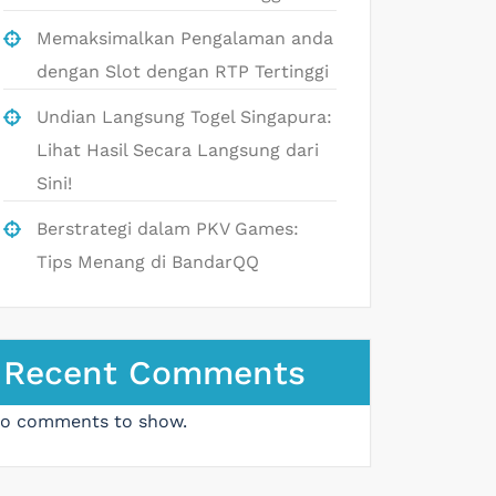
Memaksimalkan Pengalaman anda
dengan Slot dengan RTP Tertinggi
Undian Langsung Togel Singapura:
Lihat Hasil Secara Langsung dari
Sini!
Berstrategi dalam PKV Games:
Tips Menang di BandarQQ
Recent Comments
o comments to show.