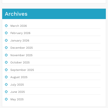
Archives
March 2026
February 2026
January 2026
December 2025
November 2025
October 2025
September 2025
August 2025
July 2025
June 2025
May 2025