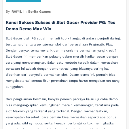
By
RAf4L
In
Berita Games
Kunci Sukses Sukses di Slot Gacor Provider PG: Tes
Demo Demo Max Win
Slot Gacor oleh PG sudah menjadi topik hangat di antara penjudi daring,
terutama di antara penggemar slot dari perusahaan Pragmatic Play.
Dengan banyak tema menarik dan mekanisme permainan yang kreatif,
Slot Gacor ini memberikan peluang dalam meraih hadiah besar dengan
cara yang menyenangkan. Salah satu metode terbaik dalam merasakan
perasaan ini adalah dengan demonstrasi yang biasanya sering kali
diberikan dari penyedia permainan slot. Dalam demo ini, pemain bisa
mengeksplorasi semua fitur permainan tanpa harus mengeluarkan uang
sungguhan.
Dari pengalaman bermain, banyak pemain percaya kalau uji coba demo
bisa mengungkapkan kemungkinan meraih kemenangan, terutama pada
slot Maxwin yang terkenal yang terkenal. Dengan memanfaatkan,
kesempatan tersebut, para pemain bisa merasakan seperti apa bonus
yang ada, wild symbols, serta freespin berfungsi untuk meningkatkan