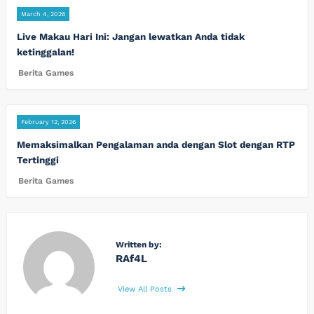
March 4, 2026
Live Makau Hari Ini: Jangan lewatkan Anda tidak
ketinggalan!
Berita Games
February 12, 2026
Memaksimalkan Pengalaman anda dengan Slot dengan RTP
Tertinggi
Berita Games
Written by:
RAf4L
View All Posts