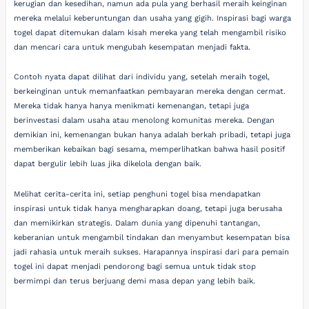
kerugian dan kesedihan, namun ada pula yang berhasil meraih keinginan
mereka melalui keberuntungan dan usaha yang gigih. Inspirasi bagi warga
togel dapat ditemukan dalam kisah mereka yang telah mengambil risiko
dan mencari cara untuk mengubah kesempatan menjadi fakta.
Contoh nyata dapat dilihat dari individu yang, setelah meraih togel,
berkeinginan untuk memanfaatkan pembayaran mereka dengan cermat.
Mereka tidak hanya hanya menikmati kemenangan, tetapi juga
berinvestasi dalam usaha atau menolong komunitas mereka. Dengan
demikian ini, kemenangan bukan hanya adalah berkah pribadi, tetapi juga
memberikan kebaikan bagi sesama, memperlihatkan bahwa hasil positif
dapat bergulir lebih luas jika dikelola dengan baik.
Melihat cerita-cerita ini, setiap penghuni togel bisa mendapatkan
inspirasi untuk tidak hanya mengharapkan doang, tetapi juga berusaha
dan memikirkan strategis. Dalam dunia yang dipenuhi tantangan,
keberanian untuk mengambil tindakan dan menyambut kesempatan bisa
jadi rahasia untuk meraih sukses. Harapannya inspirasi dari para pemain
togel ini dapat menjadi pendorong bagi semua untuk tidak stop
bermimpi dan terus berjuang demi masa depan yang lebih baik.