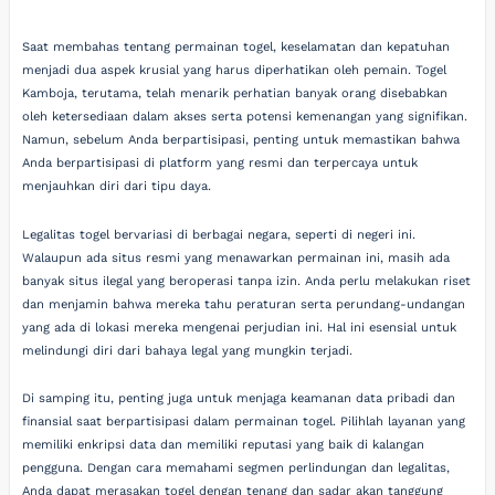
Saat membahas tentang permainan togel, keselamatan dan kepatuhan
menjadi dua aspek krusial yang harus diperhatikan oleh pemain. Togel
Kamboja, terutama, telah menarik perhatian banyak orang disebabkan
oleh ketersediaan dalam akses serta potensi kemenangan yang signifikan.
Namun, sebelum Anda berpartisipasi, penting untuk memastikan bahwa
Anda berpartisipasi di platform yang resmi dan terpercaya untuk
menjauhkan diri dari tipu daya.
Legalitas togel bervariasi di berbagai negara, seperti di negeri ini.
Walaupun ada situs resmi yang menawarkan permainan ini, masih ada
banyak situs ilegal yang beroperasi tanpa izin. Anda perlu melakukan riset
dan menjamin bahwa mereka tahu peraturan serta perundang-undangan
yang ada di lokasi mereka mengenai perjudian ini. Hal ini esensial untuk
melindungi diri dari bahaya legal yang mungkin terjadi.
Di samping itu, penting juga untuk menjaga keamanan data pribadi dan
finansial saat berpartisipasi dalam permainan togel. Pilihlah layanan yang
memiliki enkripsi data dan memiliki reputasi yang baik di kalangan
pengguna. Dengan cara memahami segmen perlindungan dan legalitas,
Anda dapat merasakan togel dengan tenang dan sadar akan tanggung