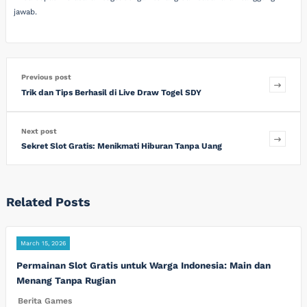
jawab.
Previous post
Trik dan Tips Berhasil di Live Draw Togel SDY
Next post
Sekret Slot Gratis: Menikmati Hiburan Tanpa Uang
Related Posts
March 15, 2026
Permainan Slot Gratis untuk Warga Indonesia: Main dan
Menang Tanpa Rugian
Berita Games