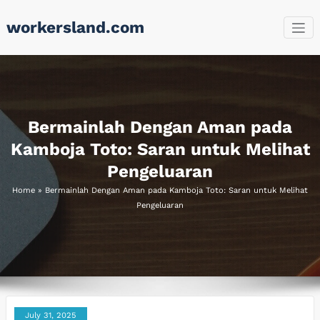
Skip
workersland.com
to
content
Bermainlah Dengan Aman pada
Kamboja Toto: Saran untuk Melihat
Pengeluaran
Home
»
Bermainlah Dengan Aman pada Kamboja Toto: Saran untuk Melihat
Pengeluaran
July 31, 2025